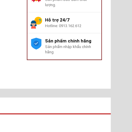
lượng.
Hỗ trợ 24/7
Hotline: 0913.162.612
Sản phẩm chính hãng
Sản phẩm nhập khẩu chính
hãng