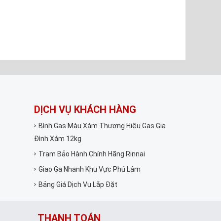
DỊCH VỤ KHÁCH HÀNG
Bình Gas Màu Xám Thương Hiệu Gas Gia
Đình Xám 12kg
Trạm Bảo Hành Chính Hãng Rinnai
Giao Ga Nhanh Khu Vực Phú Lâm
Bảng Giá Dịch Vụ Lắp Đặt
THANH TOÁN