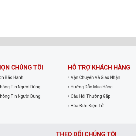
HỌN CHÚNG TÔI
HỖ TRỢ KHÁCH HÀNG
ch Bảo Hành
Vận Chuyển Và Giao Nhận
hông Tin Người Dùng
Hướng Dẫn Mua Hàng
hông Tin Người Dùng
Câu Hỏi Thường Gặp
Hóa Đơn Điện Tử
THEO DÕI CHÚNG TÔI