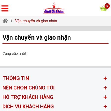
0
Vận chuyển và giao nhận
Vận chuyển và giao nhận
đang cập nhật
THÔNG TIN
NÊN CHỌN CHÚNG TÔI
HỖ TRỢ KHÁCH HÀNG
DỊCH VỤ KHÁCH HÀNG