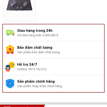
Giao hàng trong 24h
Với đơn hàng trên 5.000.000 đ
Bảo đảm chất lượng
Sản phẩm bảo đảm chất lượng.
Hỗ trợ 24/7
Hotline: 0913.162.612
Sản phẩm chính hãng
Sản phẩm nhập khẩu chính hãng