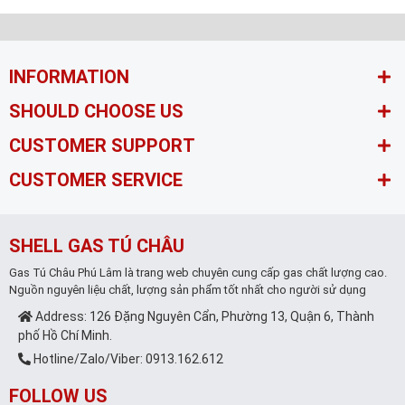
INFORMATION
SHOULD CHOOSE US
CUSTOMER SUPPORT
CUSTOMER SERVICE
SHELL GAS TÚ CHÂU
Gas Tú Châu Phú Lâm là trang web chuyên cung cấp gas chất lượng cao.
Nguồn nguyên liệu chất, lượng sản phẩm tốt nhất cho người sử dụng
Address: 126 Đặng Nguyên Cẩn, Phường 13, Quận 6, Thành
phố Hồ Chí Minh.
Hotline/Zalo/Viber: 0913.162.612
FOLLOW US