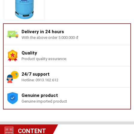
Delivery in 24 hours
With the above order 5.000.000 đ
Quality
Product quality assurance.
24/7 support
Hotline: 0913.162.612
Genuine product
Genuine imported product
CONTENT