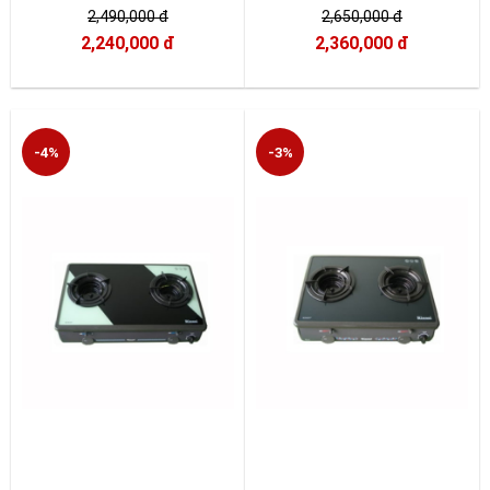
2,490,000 đ
2,650,000 đ
2,240,000 đ
2,360,000 đ
-4%
-3%