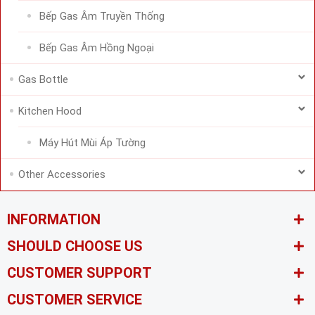
Bếp Gas Âm Truyền Thống
Bếp Gas Âm Hồng Ngoại
Gas Bottle
Kitchen Hood
Máy Hút Mùi Áp Tường
Other Accessories
INFORMATION
SHOULD CHOOSE US
CUSTOMER SUPPORT
CUSTOMER SERVICE