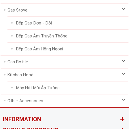
Gas Stove
Bếp Gas Đơn - Đôi
Bếp Gas Âm Truyền Thống
Bếp Gas Âm Hồng Ngoại
Gas Bottle
Kitchen Hood
Máy Hút Mùi Áp Tường
Other Accessories
INFORMATION