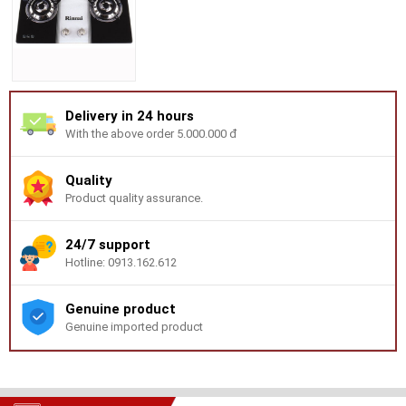
Delivery in 24 hours
With the above order 5.000.000 đ
Quality
Product quality assurance.
24/7 support
Hotline: 0913.162.612
Genuine product
Genuine imported product