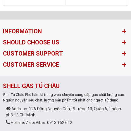
INFORMATION
SHOULD CHOOSE US
CUSTOMER SUPPORT
CUSTOMER SERVICE
SHELL GAS TÚ CHÂU
Gas Tú Châu Phú Lâm là trang web chuyên cung cấp gas chất lượng cao.
Nguồn nguyên liệu chất, lượng sản phẩm tốt nhất cho người sử dụng
Address: 126 Đặng Nguyên Cẩn, Phường 13, Quận 6, Thành
phố Hồ Chí Minh.
Hotline/Zalo/Viber: 0913.162.612